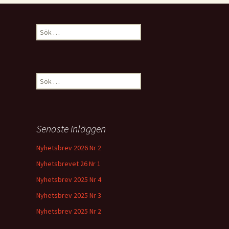
Sök
efter:
Sök
efter:
Senaste inläggen
Nyhetsbrev 2026 Nr 2
Nyhetsbrevet 26 Nr 1
Nyhetsbrev 2025 Nr 4
Nyhetsbrev 2025 Nr 3
Nyhetsbrev 2025 Nr 2