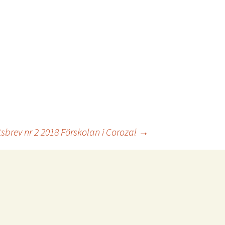
sbrev nr 2 2018 Förskolan i Corozal
→