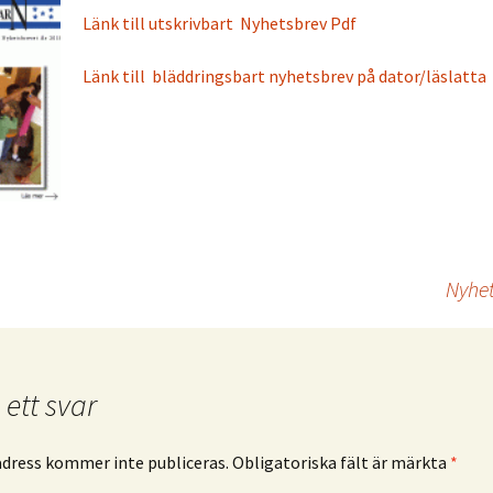
Länk till utskrivbart Nyhetsbrev Pdf
Länk till bläddringsbart nyhetsbrev på dator/läslatta
Nyhet
ett svar
adress kommer inte publiceras.
Obligatoriska fält är märkta
*